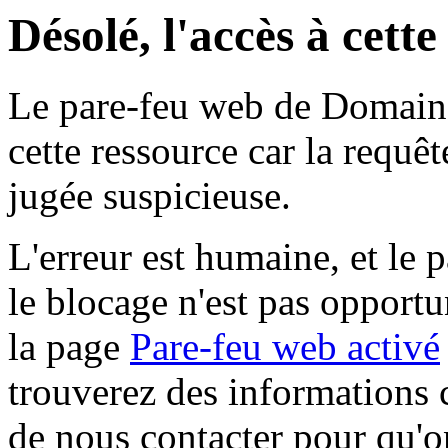
Désolé, l'accès à cett
Le pare-feu web de Domaine 
cette ressource car la requê
jugée suspicieuse.
L'erreur est humaine, et le p
le blocage n'est pas opportu
la page
Pare-feu web activé
trouverez des informations 
de nous contacter pour qu'o