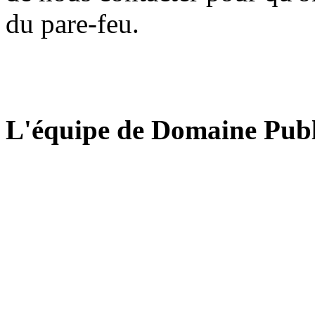
du pare-feu.
L'équipe de Domaine Publ